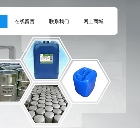
讯
在线留言
联系我们
网上商城