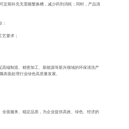
，可定期补充无需频繁换槽，减少药剂消耗；同时，产品清
业：
工艺要求；
配高端制造、精密加工、新能源等新兴领域的环保清洗产
金属表面处理行业绿色高质量发展。
、全面服务、稳定品质，为企业提供高效、绿色、经济的