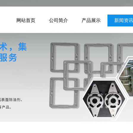
网站首页
公司简介
产品展示
新闻资