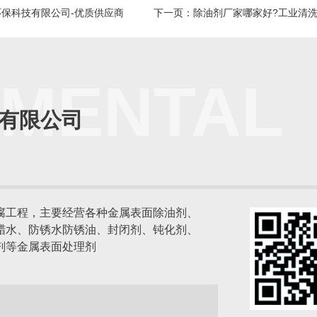
环保科技有限公司-优质供应商
下一页：除油剂厂家哪家好?工业清洗
OMENTAL
有限公司
腐工程，主要经营各种金属表面除油剂、
蜡水、防锈水防锈油、封闭剂、钝化剂、
剂等金属表面处理剂