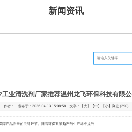
新闻资讯
?工业清洗剂厂家推荐温州龙飞环保科技有限公
作者： 发布于：2026-04-13 15:08:58 文字：【
大
】【
中
】【
小
】浏览 (290)
保障产品质量的关键环节。随着环保政策趋严与生产标准提升