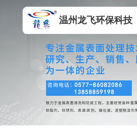
温州龙飞环保科技
有限公司