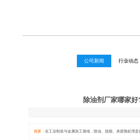
公司新闻
行业动态
除油剂厂家哪家好
摘要：
在工业制造与金属加工领域，除油、脱脂、表面预处理是