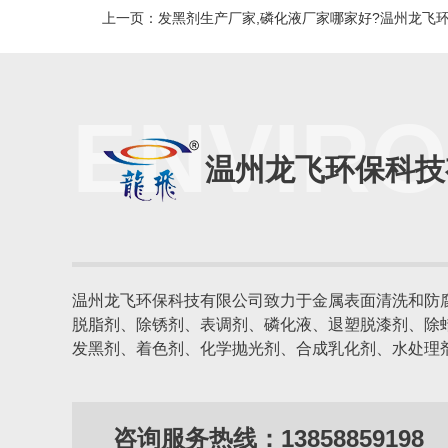
上一页：发黑剂生产厂家,磷化液厂家哪家好?温州龙飞
ENVIR
温州龙飞环保科技
温州龙飞环保科技有限公司
致力于金属表面清洗和防
脱脂剂、除锈剂、表调剂、磷化液、退塑脱漆剂、除
发黑剂、着色剂、化学抛光剂、合成乳化剂、水处理
咨询服务热线：13858859198