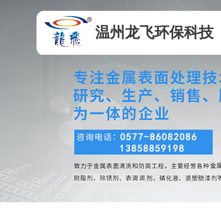
温州龙飞环保科技
有限公司