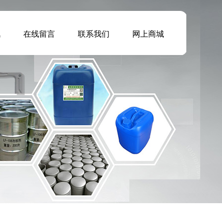
讯
在线留言
联系我们
网上商城