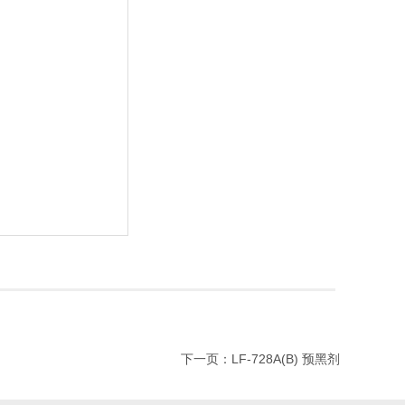
下一页：LF-728A(B) 预黑剂