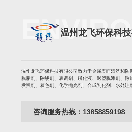
ENVIR
温州龙飞环保科技
温州龙飞环保科技有限公司
致力于金属表面清洗和防
脱脂剂、除锈剂、表调剂、磷化液、退塑脱漆剂、除
发黑剂、着色剂、化学抛光剂、合成乳化剂、水处理
咨询服务热线：13858859198