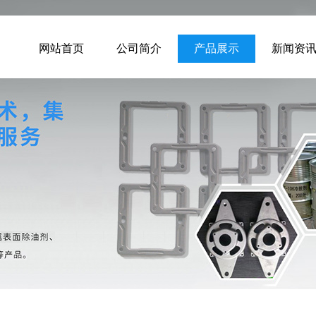
网站首页
公司简介
产品展示
新闻资