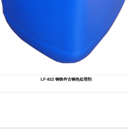
LF-822 钢铁件古铜色处理剂