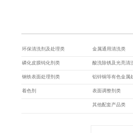
环保清洗剂及处理类
金属通用清洗类
磷化皮膜钝化剂类
酸洗除锈及光亮清
钢铁表面处理剂类
铝锌铜等有色金属
着色剂
表面调整剂类
其他配套产品类