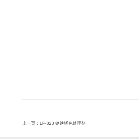
上一页：LF-823 钢铁锈色处理剂