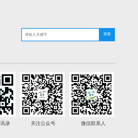
搜索
通讯录
关注公众号
微信联系人